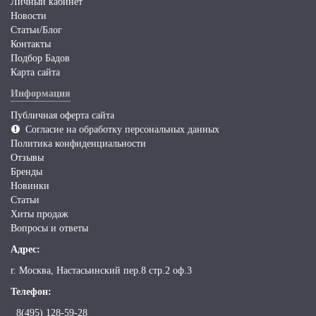
Личный кабинет
Новости
Статьи/Блог
Контакты
Подбор Бадов
Карта сайта
Информация
Публичная оферта сайта
Согласие на обработку персональных данных
Политика конфиденциальности
Отзывы
Бренды
Новинки
Статьи
Хиты продаж
Вопросы и ответы
Адрес:
г. Москва, Настасьинский пер.8 стр.2 оф.3
Телефон:
8(495) 128-59-28