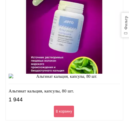
Фильтр
Альгинат кальция, капсулы, 80 шт.
1 944
В корзину