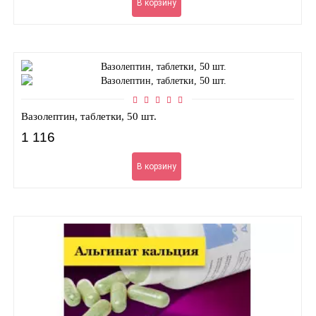
В корзину
Вазолептин, таблетки, 50 шт.
1 116
В корзину