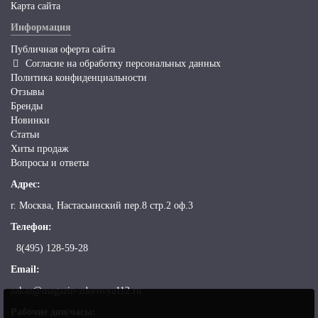
Карта сайта
Информация
Публичная оферта сайта
Согласие на обработку персональных данных
Политика конфиденциальности
Отзывы
Бренды
Новинки
Статьи
Хиты продаж
Вопросы и ответы
Адрес:
г. Москва, Настасьинский пер.8 стр.2 оф.3
Телефон:
8(495) 128-59-28
Email:
zakaz@magazin-zdorovya112.ru
Рабочие дни/часы: