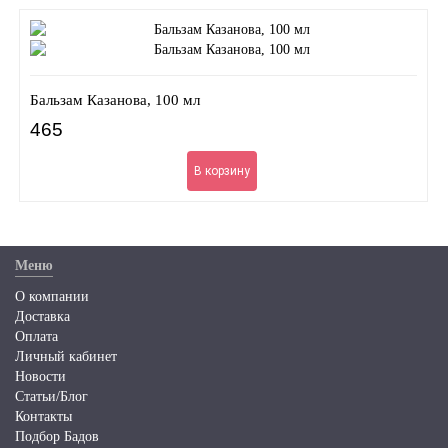
Бальзам Казанова, 100 мл
465
В корзину
Меню
О компании
Доставка
Оплата
Личный кабинет
Новости
Статьи/Блог
Контакты
Подбор Бадов