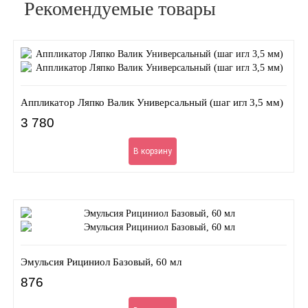
Рекомендуемые товары
Аппликатор Ляпко Валик Универсальный (шаг игл 3,5 мм)
3 780
В корзину
Эмульсия Рициниол Базовый, 60 мл
876