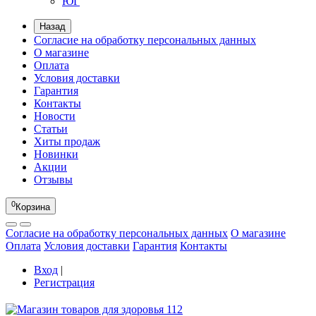
ЮГ
Назад
Согласие на обработку персональных данных
О магазине
Оплата
Условия доставки
Гарантия
Контакты
Новости
Статьи
Хиты продаж
Новинки
Акции
Отзывы
0
Корзина
Согласие на обработку персональных данных
О магазине
Оплата
Условия доставки
Гарантия
Контакты
Вход
|
Регистрация