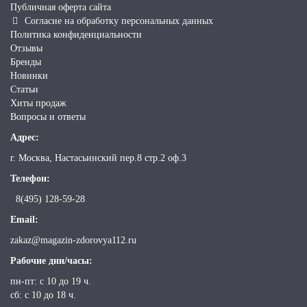
Публичная оферта сайта
Согласие на обработку персональных данных
Политика конфиденциальности
Отзывы
Бренды
Новинки
Статьи
Хиты продаж
Вопросы и ответы
Адрес:
г. Москва, Настасьинский пер.8 стр.2 оф.3
Телефон:
8(495) 128-59-28
Email:
zakaz@magazin-zdorovya112.ru
Рабочие дни/часы:
пн-пт: c 10 до 19 ч.
сб: с 10 до 18 ч.