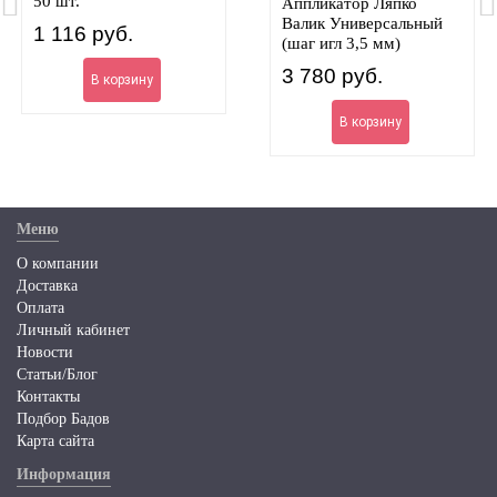
50 шт.
Аппликатор Ляпко
Валик Универсальный
1 116
руб.
(шаг игл 3,5 мм)
3 780
руб.
В корзину
В корзину
Меню
О компании
Доставка
Оплата
Личный кабинет
Новости
Статьи/Блог
Контакты
Подбор Бадов
Карта сайта
Информация